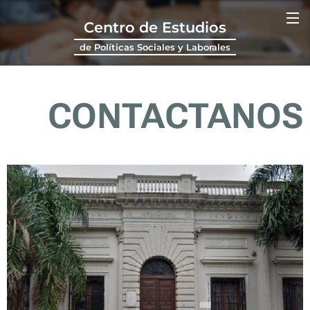
Centro de Estudios
de Políticas Sociales y Laborales
CONTACTANOS