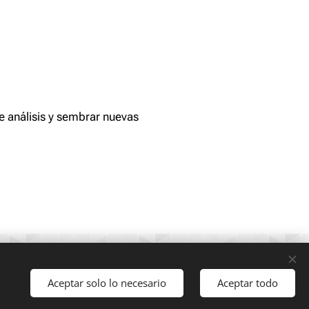
e análisis y sembrar nuevas
bre
Aceptar solo lo necesario
Aceptar todo