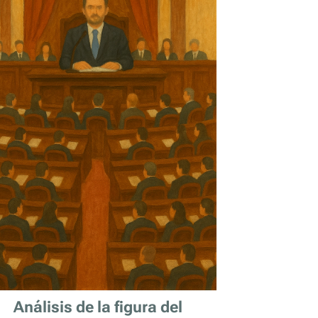
Análisis de la figura del