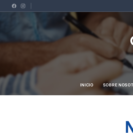
INICIO
SOBRE NOSO