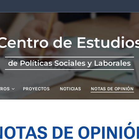
Centro de Estudio
de Políticas Sociales y Laborales
TROS
PROYECTOS
NOTICIAS
NOTAS DE OPINIÓN
NOTAS DE OPINIÓ