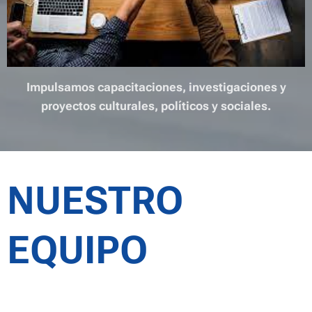
Impulsamos capacitaciones, investigaciones y
proyectos culturales, políticos y sociales.
NUESTRO
EQUIPO