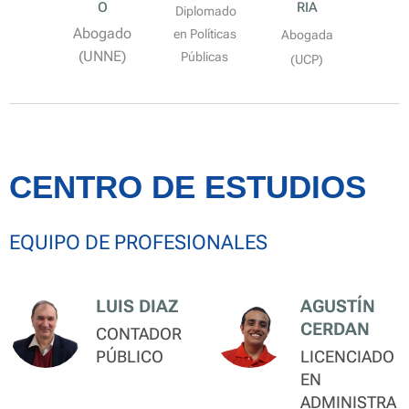
O
RIA
Diplomado
Abogado
en Políticas
Abogada
(UNNE)
Públicas
(UCP)
CENTRO DE ESTUDIOS
EQUIPO DE PROFESIONALES
LUIS DIAZ
AGUSTÍN
CERDAN
CONTADOR
PÚBLICO
LICENCIADO
EN
ADMINISTRA