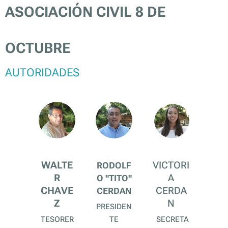
ASOCIACIÓN CIVIL 8 DE
OCTUBRE
AUTORIDADES
WALTE
VICTORI
RODOLF
R
A
O "TITO"
CHAVE
CERDA
CERDAN
Z
N
PRESIDEN
TESORER
TE
SECRETA