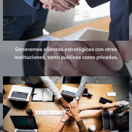
Generamos alianzas estratégicas con otras
instituciones, tanto públicas como privadas.