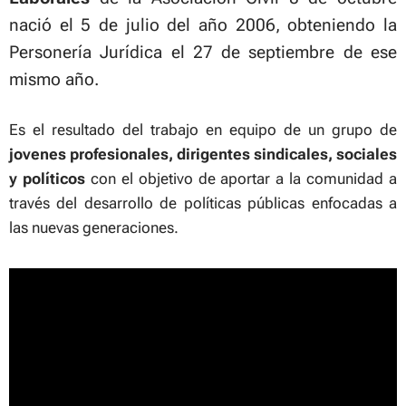
nació el 5 de julio del año 2006, obteniendo la
Personería Jurídica el 27 de septiembre de ese
mismo año.
Es el resultado del trabajo en equipo de un grupo de
j
ovenes profesionales, dirigentes sindicales, sociales
y políticos
con el objetivo de aportar a la comunidad a
través del desarrollo de políticas públicas enfocadas a
las nuevas generaciones.