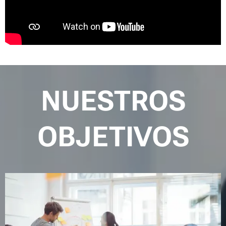
NUESTROS
OBJETIVOS