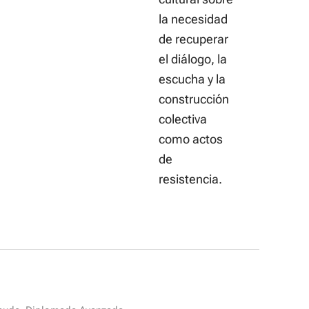
la necesidad
de recuperar
el diálogo, la
escucha y la
construcción
colectiva
como actos
de
resistencia.