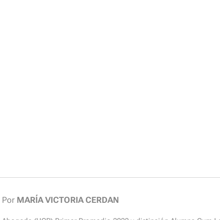
Por
MARÍA VICTORIA CERDAN