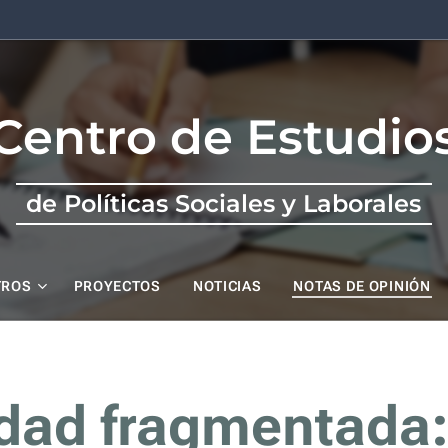
Centro de Estudio
de Políticas Sociales y Laborales
TROS
PROYECTOS
NOTICIAS
NOTAS DE OPINIÓN
dad fragmentada