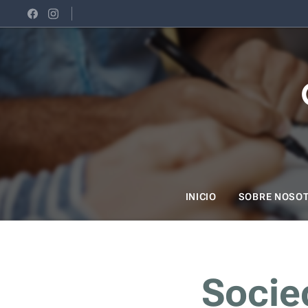
INICIO
SOBRE NOSO
Socie