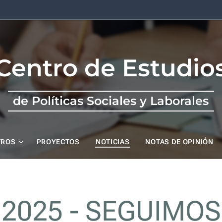
Centro de Estudio
de Políticas Sociales y Laborales
TROS
PROYECTOS
NOTICIAS
NOTAS DE OPINIÓN
2025 - SEGUIMOS