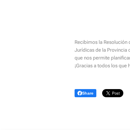
Recibimos la Resolución 
Jurídicas de la Provincia 
que nos permite planifica
¡Gracias a todos los que
Share