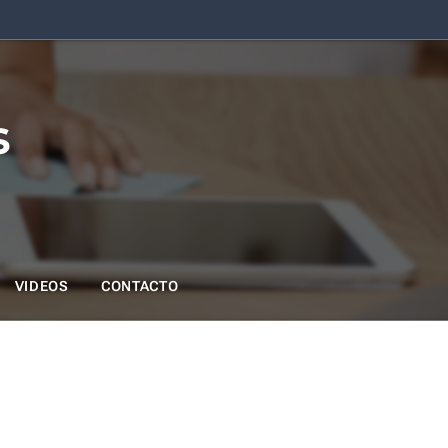
s
VIDEOS
CONTACTO