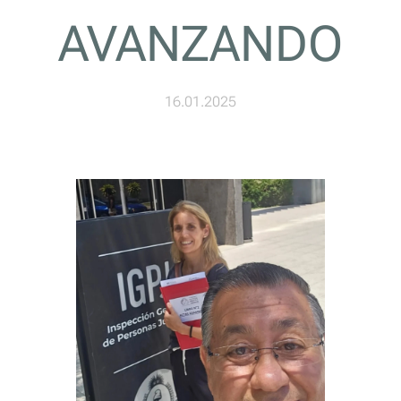
AVANZANDO
16.01.2025