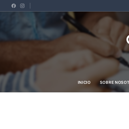
INICIO
SOBRE NOSO