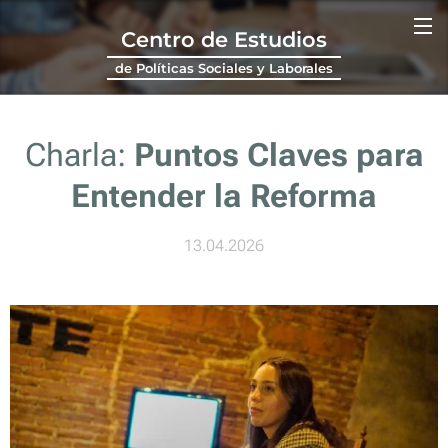
Centro de Estudios
de Políticas Sociales y Laborales
Charla:
Puntos Claves para
Entender la Reforma
13.04.2026