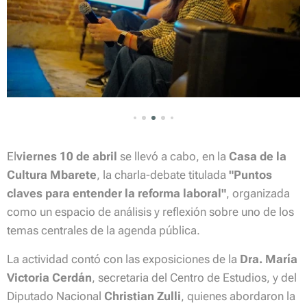
El
viernes 10 de abril
se llevó a cabo, en la
Casa de la
Cultura Mbarete
, la charla-debate titulada
"Puntos
claves para entender la reforma laboral"
, organizada
como un espacio de análisis y reflexión sobre uno de los
temas centrales de la agenda pública.
La actividad contó con las exposiciones de la
Dra.
María
Victoria Cerdán
, secretaria del Centro de Estudios, y del
Diputado Nacional
Christian Zulli
, quienes abordaron la