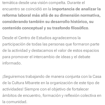
temática desde una visión compelta. Durante el
encuentro se coincidió en la
importancia de analizar la
reforma laboral más allá de su dimensión normativa,
considerando también su desarrollo histórico, su
contenido conceptual y su trasfondo filosófico
.
Desde el Centro de Estudios agradecemos la
participación de todas las personas que formaron parte
de la actividad y destacamos el valor de estos espacios
para promover el intercambio de ideas y el debate
informado.
¡Seguiremos trabajando de manera conjunta con la Casa
de la Cultura Mbarete en la organización de este tipo de
actividades! Siempre con el objetivo de fortalecer
ámbitos de encuentro, formación y reflexión colectiva en
la comunidad.