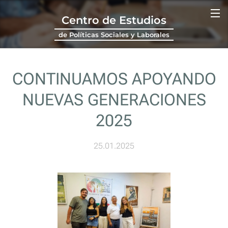
Centro de Estudios
de Políticas Sociales y Laborales
CONTINUAMOS APOYANDO
NUEVAS GENERACIONES
2025
25.01.2025