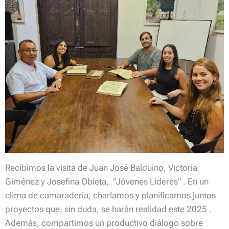
Recibimos la visita de Juan José Balduino, Victoria
Giménez y Josefina Obieta, "Jóvenes Líderes" . En un
clima de camaradería, charlamos y planificamos juntos
proyectos que, sin duda, se harán realidad este 2025 .
Además, compartimos un productivo diálogo sobre