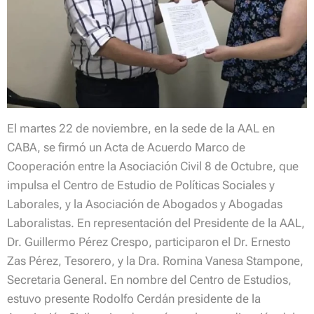
El martes 22 de noviembre, en la sede de la AAL en
CABA, se firmó un Acta de Acuerdo Marco de
Cooperación entre la Asociación Civil 8 de Octubre, que
impulsa el Centro de Estudio de Políticas Sociales y
Laborales, y la Asociación de Abogados y Abogadas
Laboralistas. En representación del Presidente de la AAL,
Dr. Guillermo Pérez Crespo, participaron el Dr. Ernesto
Zas Pérez, Tesorero, y la Dra. Romina Vanesa Stampone,
Secretaria General. En nombre del Centro de Estudios,
estuvo presente Rodolfo Cerdán presidente de la