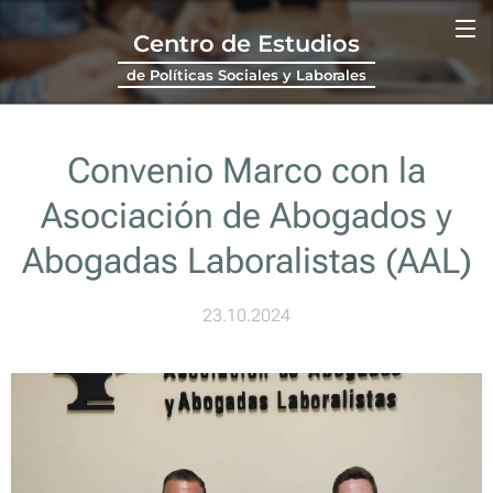
Centro de Estudios
de Políticas Sociales y Laborales
Convenio Marco con la
Asociación de Abogados y
Abogadas Laboralistas (AAL)
23.10.2024