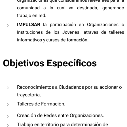
Organizaciones que consideremos relevantes para la
comunidad a la cual va destinada, generando
trabajo en red.
IMPULSAR
la participación en Organizaciones o
Instituciones de los Jovenes, atraves de talleres
informativos y cursos de formación.
Objetivos Específicos
Reconocimientos a Ciudadanos por su accionar o
trayectoria.
Talleres de Formación.
Creación de Redes entre Organizaciones.
Trabajo en territorio para determinación de