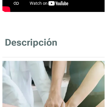
Descripción