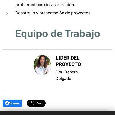
problemáticas sin visiblización.
Desarrollo y presentación de proyectos.
Equipo de Trabajo
LIDER DEL
PROYECTO
Dra. Debora
Delgado
Share