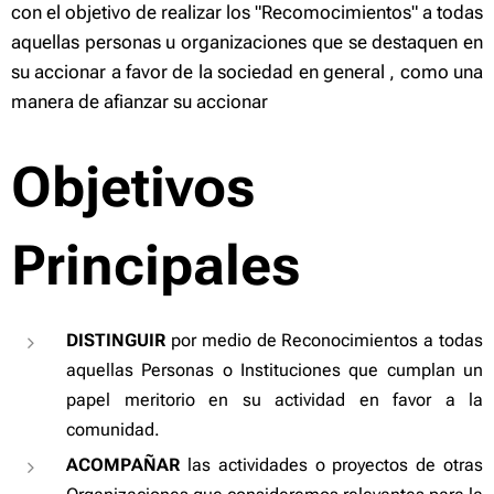
con el objetivo de realizar los "Recomocimientos" a todas
aquellas personas u organizaciones que se destaquen en
su accionar a favor de la sociedad en general , como una
manera de afianzar su accionar
Objetivos
Principales
DISTINGUIR
por medio de Reconocimientos a todas
aquellas Personas o Instituciones que cumplan un
papel meritorio en su actividad en favor a la
comunidad.
ACOMPAÑAR
las actividades o proyectos de otras