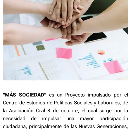
"MÁS SOCIEDAD"
es un Proyecto impulsado por el
Centro de Estudios de Políticas Sociales y Laborales, de
la Asociación Civil 8 de octubre, el cual surge por la
necesidad de impulsar una mayor participación
ciudadana, principalmente de las Nuevas Generaciones,