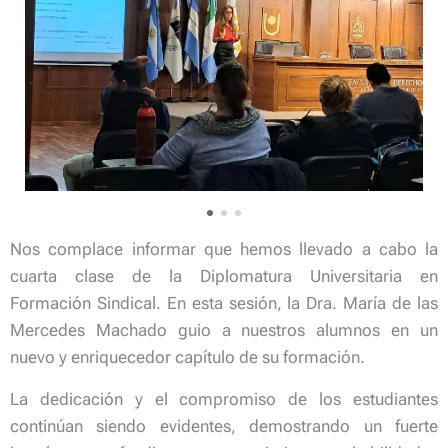
Nos complace informar que hemos llevado a cabo la
cuarta clase de la Diplomatura Universitaria en
Formación Sindical. En esta sesión, la Dra. María de las
Mercedes Machado guio a nuestros alumnos en un
nuevo y enriquecedor capítulo de su formación.
La dedicación y el compromiso de los estudiantes
continúan siendo evidentes, demostrando un fuerte