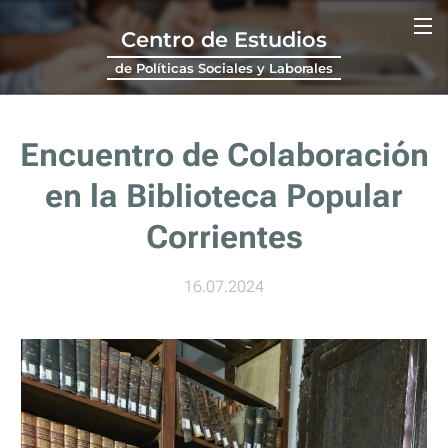
Centro de Estudios
de Políticas Sociales y Laborales
Encuentro de Colaboración
en la Biblioteca Popular
Corrientes
16.07.2024