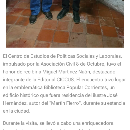
El Centro de Estudios de Políticas Sociales y Laborales,
impulsado por la Asociación Civil 8 de Octubre, tuvo el
honor de recibir a Miguel Martínez Naón, destacado
integrante de la Editorial CICCUS. El encuentro tuvo lugar
en la emblemática Biblioteca Popular Corrientes, un
edificio histórico que fuera residencia del ilustre José
Hernández, autor del "Martín Fierro", durante su estancia
en la ciudad.
Durante la visita, se llevó a cabo una enriquecedora