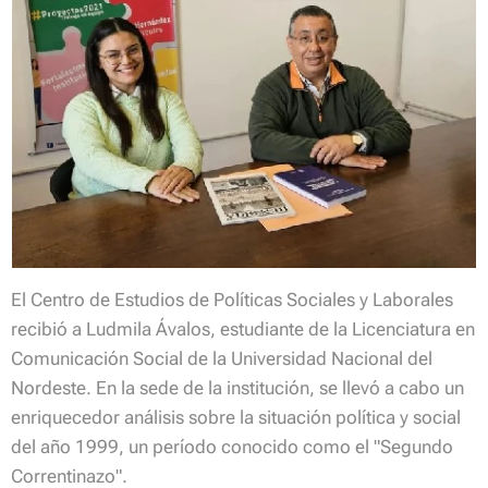
El Centro de Estudios de Políticas Sociales y Laborales
recibió a Ludmila Ávalos, estudiante de la Licenciatura en
Comunicación Social de la Universidad Nacional del
Nordeste. En la sede de la institución, se llevó a cabo un
enriquecedor análisis sobre la situación política y social
del año 1999, un período conocido como el "Segundo
Correntinazo".