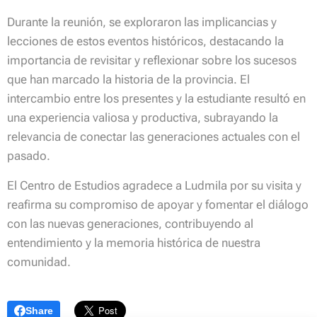
Durante la reunión, se exploraron las implicancias y
lecciones de estos eventos históricos, destacando la
importancia de revisitar y reflexionar sobre los sucesos
que han marcado la historia de la provincia. El
intercambio entre los presentes y la estudiante resultó en
una experiencia valiosa y productiva, subrayando la
relevancia de conectar las generaciones actuales con el
pasado.
El Centro de Estudios agradece a Ludmila por su visita y
reafirma su compromiso de apoyar y fomentar el diálogo
con las nuevas generaciones, contribuyendo al
entendimiento y la memoria histórica de nuestra
comunidad.
Share