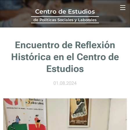
Centro de Estudios
de Políticas Sociales y Laborales
Encuentro de Reflexión
Histórica en el Centro de
Estudios
01.08.2024