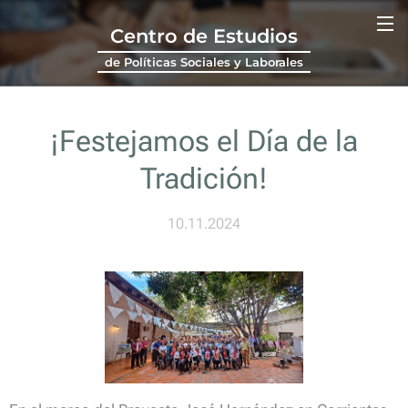
Centro de Estudios
de Políticas Sociales y Laborales
¡Festejamos el Día de la
Tradición!
10.11.2024