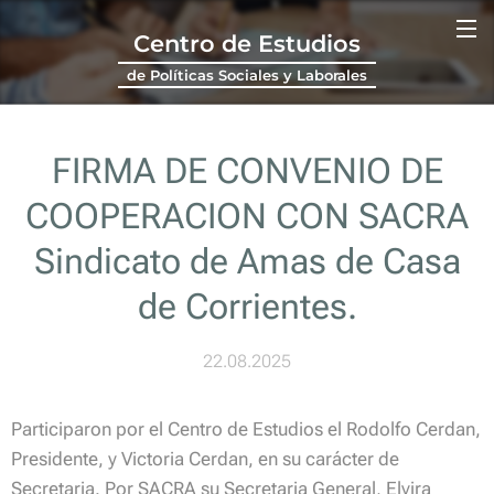
Centro de Estudios
de Políticas Sociales y Laborales
FIRMA DE CONVENIO DE
COOPERACION CON SACRA
Sindicato de Amas de Casa
de Corrientes.
22.08.2025
Participaron por el Centro de Estudios el Rodolfo Cerdan,
Presidente, y Victoria Cerdan, en su carácter de
Secretaria. Por SACRA su Secretaria General, Elvira