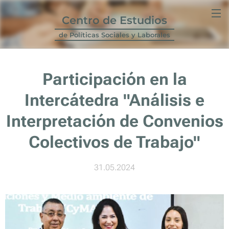
Centro de Estudios
de Políticas Sociales y Laborales
Participación en la
Intercátedra "Análisis e
Interpretación de Convenios
Colectivos de Trabajo"
31.05.2024