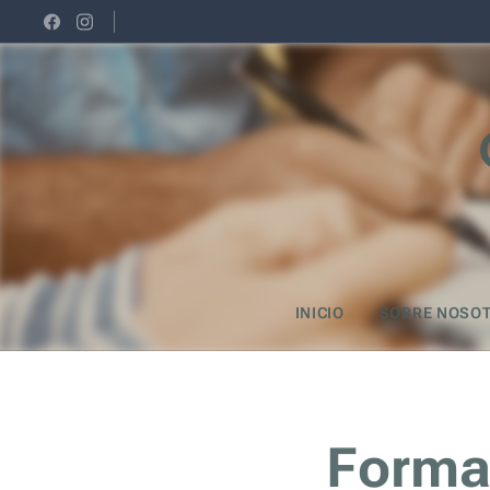
INICIO
SOBRE NOSO
Forma