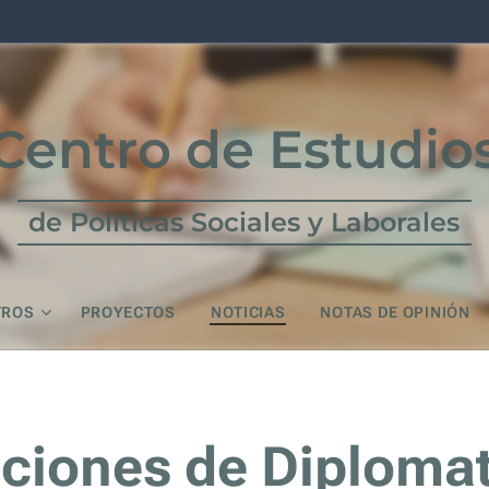
Centro de Estudio
de Políticas Sociales y Laborales
TROS
PROYECTOS
NOTICIAS
NOTAS DE OPINIÓN
ciones de Diplomat