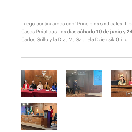
Luego continuamos con "Principios sindicales: Libe
Casos Prácticos" los días
sábado 10 de junio
y
24
Carlos Grillo y la Dra. M. Gabriela Dzienisik Grillo.