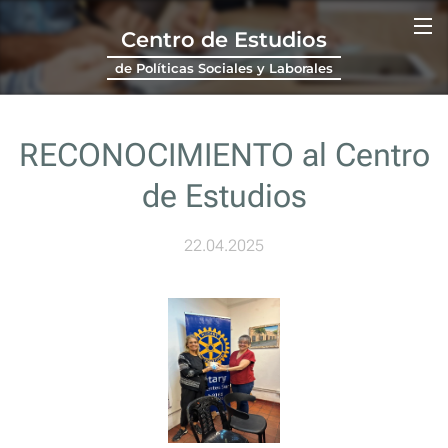
Centro de Estudios
de Políticas Sociales y Laborales
RECONOCIMIENTO al Centro
de Estudios
22.04.2025