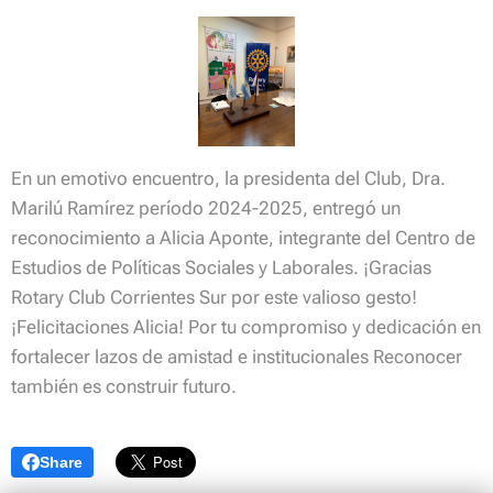
En un emotivo encuentro, la presidenta del Club, Dra.
Marilú Ramírez período 2024-2025, entregó un
reconocimiento a Alicia Aponte, integrante del Centro de
Estudios de Políticas Sociales y Laborales. ¡Gracias
Rotary Club Corrientes Sur por este valioso gesto!
¡Felicitaciones Alicia! Por tu compromiso y dedicación en
fortalecer lazos de amistad e institucionales Reconocer
también es construir futuro.
Share