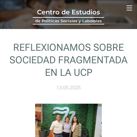
Centro de Estudios
de Políticas Sociales y Laborales
REFLEXIONAMOS SOBRE
SOCIEDAD FRAGMENTADA
EN LA UCP
13.05.2025