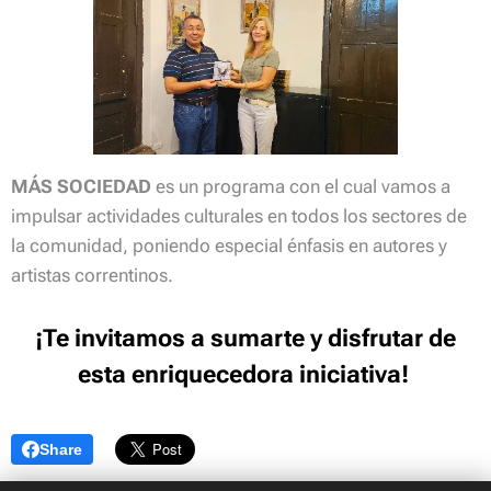
MÁS SOCIEDAD
es un programa con el cual vamos a
impulsar actividades culturales en todos los sectores de
la comunidad, poniendo especial énfasis en autores y
artistas correntinos.
¡Te invitamos a sumarte y disfrutar de
esta enriquecedora iniciativa!
Share