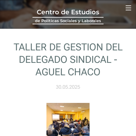
Centro de Estudios
de Políticas Sociales y Laborales
TALLER DE GESTION DEL
DELEGADO SINDICAL -
AGUEL CHACO
30.05.2025