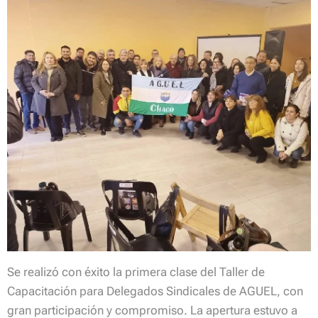
Se realizó con éxito la primera clase del Taller de
Capacitación para Delegados Sindicales de AGUEL, con
gran participación y compromiso. La apertura estuvo a