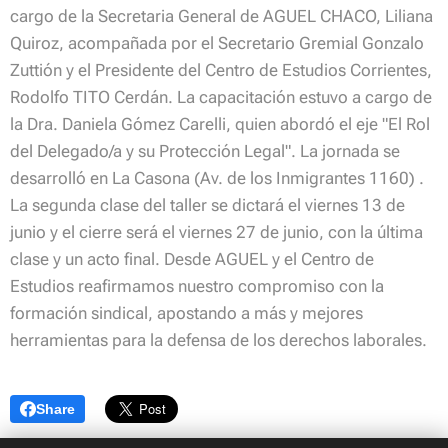
cargo de la Secretaria General de AGUEL CHACO, Liliana
Quiroz, acompañada por el Secretario Gremial Gonzalo
Zuttión y el Presidente del Centro de Estudios Corrientes,
Rodolfo TITO Cerdán. La capacitación estuvo a cargo de
la Dra. Daniela Gómez Carelli, quien abordó el eje "El Rol
del Delegado/a y su Protección Legal". La jornada se
desarrolló en La Casona (Av. de los Inmigrantes 1160) .
La segunda clase del taller se dictará el viernes 13 de
junio y el cierre será el viernes 27 de junio, con la última
clase y un acto final. Desde AGUEL y el Centro de
Estudios reafirmamos nuestro compromiso con la
formación sindical, apostando a más y mejores
herramientas para la defensa de los derechos laborales.
Share