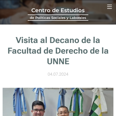
Centro de Estudios
de Políticas Sociales y Laborales
Visita al Decano de la
Facultad de Derecho de la
UNNE
04.07.2024