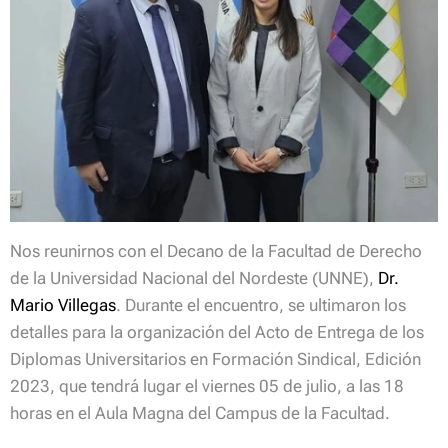
Nos reunirnos con el Decano de la Facultad de Derecho
de la Universidad Nacional del Nordeste (UNNE),
Dr.
Mario Villegas
. Durante el encuentro, se ultimaron los
detalles para la organización del Acto de Entrega de los
Diplomas Universitarios en Formación Sindical, Edición
2023, que tendrá lugar el viernes 05 de julio, a las 18
horas en el Aula Magna del Campus de la Facultad.