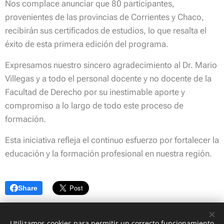
Nos complace anunciar que 80 participantes,
provenientes de las provincias de Corrientes y Chaco,
recibirán sus certificados de estudios, lo que resalta el
éxito de esta primera edición del programa.
Expresamos nuestro sincero agradecimiento al Dr. Mario
Villegas y a todo el personal docente y no docente de la
Facultad de Derecho por su inestimable aporte y
compromiso a lo largo de todo este proceso de
formación.
Esta iniciativa refleja el continuo esfuerzo por fortalecer la
educación y la formación profesional en nuestra región.
Share
Utilizamos cookies para permitir un correcto funcionamiento