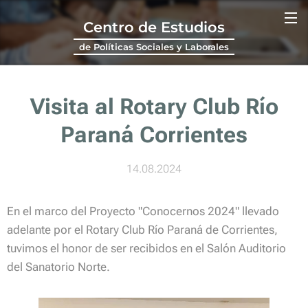
Centro de Estudios
de Políticas Sociales y Laborales
Visita al Rotary Club Río
Paraná Corrientes
14.08.2024
En el marco del Proyecto "Conocernos 2024" llevado
adelante por el Rotary Club Río Paraná de Corrientes,
tuvimos el honor de ser recibidos en el Salón Auditorio
del Sanatorio Norte.