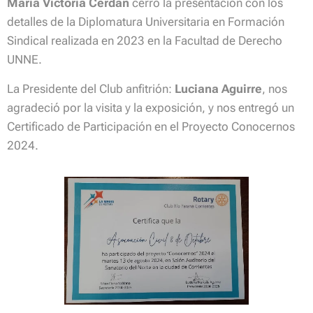
Maria Victoria Cerdán
cerró la presentación con los
detalles de la Diplomatura Universitaria en Formación
Sindical realizada en 2023 en la Facultad de Derecho
UNNE.
La Presidente del Club anfitrión:
Luciana Aguirre
, nos
agradeció por la visita y la exposición, y nos entregó un
Certificado de Participación en el Proyecto Conocernos
2024.