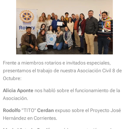
Frente a miembros rotarios e invitados especiales,
presentamos el trabajo de nuestra Asociación Civil 8 de
Octubre:
Alicia Aponte
nos habló sobre el funcionamiento de la
Asociación.
Rodolfo
"TITO"
Cerdan
expuso sobre el Proyecto José
Hernández en Corrientes.