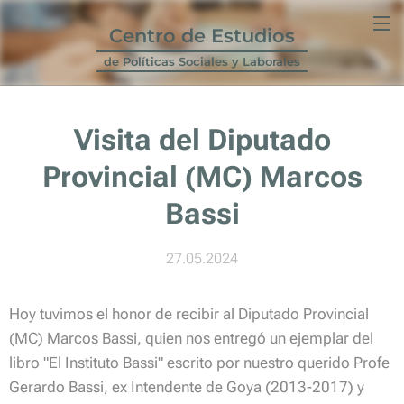
Centro de Estudios
de Políticas Sociales y Laborales
Visita del Diputado
Provincial (MC) Marcos
Bassi
27.05.2024
Hoy tuvimos el honor de recibir al Diputado Provincial
(MC) Marcos Bassi, quien nos entregó un ejemplar del
libro "El Instituto Bassi" escrito por nuestro querido Profe
Gerardo Bassi, ex Intendente de Goya (2013-2017) y