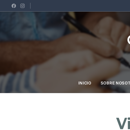
INICIO
SOBRE NOSO
V