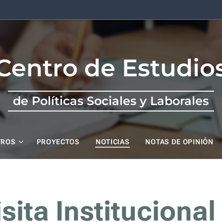
Centro de Estudio
de Políticas Sociales y Laborales
TROS
PROYECTOS
NOTICIAS
NOTAS DE OPINIÓN
isita Institucional 