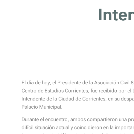
Inte
El día de hoy, el Presidente de la Asociación Civil
Centro de Estudios Corrientes, fue recibido por el
Intendente de la Ciudad de Corrientes, en su despac
Palacio Municipal.
Durante el encuentro, ambos compartieron una pro
difícil situación actual y coincidieron en la impor