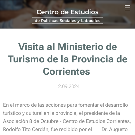
Centro de Estudios
de Políticas Sociales y Laborales
Visita al
Ministerio de
Turismo
de la Provincia de
Corrientes
12.09.2024
En el marco de las acciones para fomentar el desarrollo
turístico y cultural en la provincia, el presidente de la
Asociación 8 de Octubre - Centro de Estudios Corrientes,
Rodolfo Tito Cerdán,
fue recibido por el Dr.
Augusto