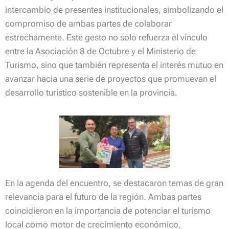
intercambio de presentes institucionales, simbolizando el
compromiso de ambas partes de colaborar
estrechamente. Este gesto no solo refuerza el vínculo
entre la Asociación 8 de Octubre y el Ministerio de
Turismo, sino que también representa el interés mutuo en
avanzar hacia una serie de proyectos que promuevan el
desarrollo turístico sostenible en la provincia.
En la agenda del encuentro, se destacaron temas de gran
relevancia para el futuro de la región. Ambas partes
coincidieron en la importancia de potenciar el turismo
local como motor de crecimiento económico,