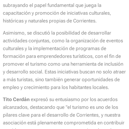
subrayando el papel fundamental que juega la
capacitación y promoción de iniciativas culturales,
históricas y naturales propias de Corrientes.
Asimismo, se discutió la posibilidad de desarrollar
actividades conjuntas, como la organización de eventos
culturales y la implementación de programas de
formación para emprendedores turísticos, con el fin de
promover el turismo como una herramienta de inclusión
y desarrollo social. Estas iniciativas buscan no solo atraer
a más turistas, sino también generar oportunidades de
empleo y crecimiento para los habitantes locales.
Tito Cerdán
expresó su entusiasmo por los acuerdos
alcanzados, destacando que "
el turismo es uno de los
pilares clave para el desarrollo de Corrientes, y nuestra
asociación está plenamente comprometida en contribuir