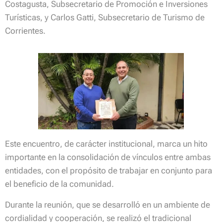
Costagusta
, Subsecretario de Promoción e Inversiones
Turísticas, y Carlos Gatti, Subsecretario de Turismo de
Corrientes.
Este encuentro, de carácter institucional, marca un hito
importante en la consolidación de vínculos entre ambas
entidades, con el propósito de trabajar en conjunto para
el beneficio de la comunidad.
Durante la reunión, que se desarrolló en un ambiente de
cordialidad y cooperación, se realizó el tradicional