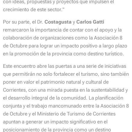
con ideas, propuestas y proyectos que impulsen el
crecimiento de este sector.
"
Por su parte, el Dr.
Costagusta
y
Carlos Gatti
remarcaron la importancia de contar con el apoyo y la
colaboración de organizaciones como la Asociación 8
de Octubre para lograr un impacto positivo a largo plazo
en la promoción de la provincia como destino turístico.
Este encuentro abre las puertas a una serie de iniciativas
que permitirán no solo fortalecer el turismo, sino también
poner en valor el patrimonio natural y cultural de
Corrientes, con una mirada puesta en la sustentabilidad y
el desarrollo integral de la comunidad. La planificación
conjunta y el trabajo mancomunado entre la Asociación 8
de Octubre y el Ministerio de Turismo de Corrientes
apuntan a generar un impacto significativo en el
posicionamiento de la provincia como un destino